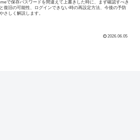
romeで保存パスワードを間違えて上書きした時に、まず確認すべき
と復旧の可能性、ログインできない時の再設定方法、今後の予防
やさしく解説します。
2026.06.05