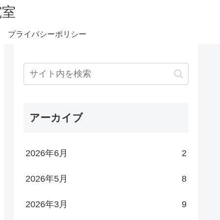
究室
プライバシーポリシー
アーカイブ
2026年6月
2
2026年5月
8
2026年3月
9