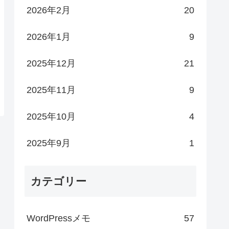
2026年2月
20
2026年1月
9
2025年12月
21
2025年11月
9
2025年10月
4
2025年9月
1
カテゴリー
WordPressメモ
57